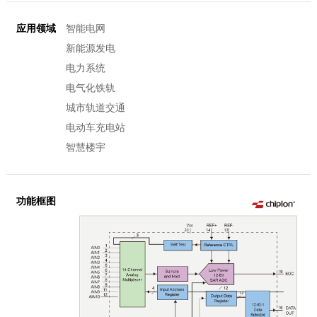
应用领域
智能电网
新能源发电
电力系统
电气化铁轨
城市轨道交通
电动车充电站
智慧楼宇
功能框图