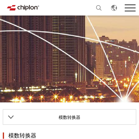
模数转换器
模数转换器