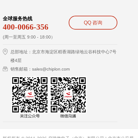
全球服务热线
QQ 咨询
400-0066-356
(周一至周五 9:00 - 18:00）
总部地址：北京市海淀区稻香湖路绿地云谷科技中心7号
楼4层
销售邮箱：sales@chiplon.com