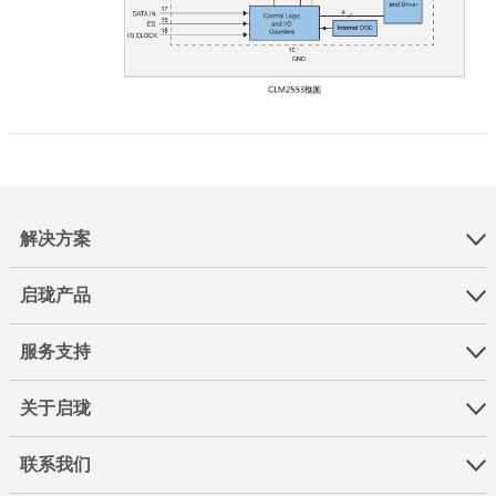
解决方案
启珑产品
服务支持
关于启珑
联系我们