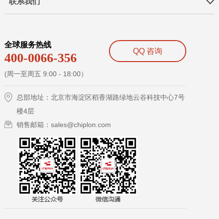
联系我们
全球服务热线
QQ 咨询
400-0066-356
(周一至周五 9:00 - 18:00）
总部地址：北京市海淀区稻香湖路绿地云谷科技中心7号
楼4层
销售邮箱：sales@chiplon.com