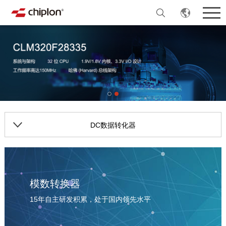
DC数据转化器
模数转换器
15年自主研发积累，处于国内领先水平