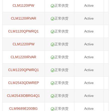
CLM1120IPW
正常供货
Active
CLM1120IRVAR
正常供货
Active
CLM1120QPWRQ1
正常供货
Active
CLM1220IPW
正常供货
Active
CLM1220IRVAR
正常供货
Active
CLM1220QPWRQ1
正常供货
Active
CLM2543QDWREP
正常供货
Active
CLM2543IDBRG4Q1
正常供货
Active
CLM9689E200BG
正常供货
Active