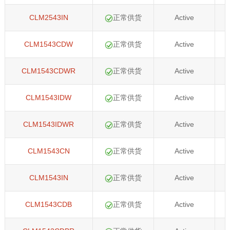
CLM2543IN
正常供货
Active
CLM1543CDW
正常供货
Active
CLM1543CDWR
正常供货
Active
CLM1543IDW
正常供货
Active
CLM1543IDWR
正常供货
Active
CLM1543CN
正常供货
Active
CLM1543IN
正常供货
Active
CLM1543CDB
正常供货
Active