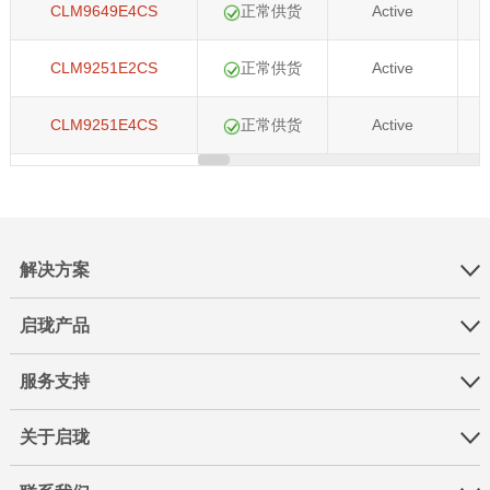
CLM9649E4CS
正常供货
Active
CLM9251E2CS
正常供货
Active
CLM9251E4CS
正常供货
Active
解决方案
启珑产品
服务支持
关于启珑