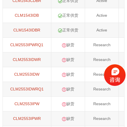
CLM1543CDBR
正常供货
Active
CLM1543IDB
正常供货
Active
CLM1543IDBR
正常供货
Active
CLM2553IPWRQ1
缺货
Research
CLM2553IDWR
缺货
Research
CLM2553IDW
缺货
Research
CLM2553IDWRQ1
缺货
Research
CLM2553IPW
缺货
Research
CLM2553IPWR
缺货
Research