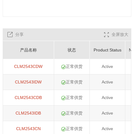
分享
全屏放大
产品名称
状态
Product Status
Nu
CLM2543CDW
正常供货
Active
CLM2543IDW
正常供货
Active
CLM2543CDB
正常供货
Active
CLM2543IDB
正常供货
Active
CLM2543CN
正常供货
Active