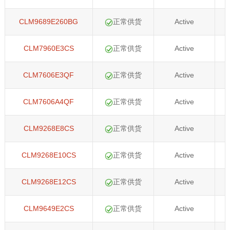
CLM9689E260BG
正常供货
Active
CLM7960E3CS
正常供货
Active
CLM7606E3QF
正常供货
Active
CLM7606A4QF
正常供货
Active
CLM9268E8CS
正常供货
Active
CLM9268E10CS
正常供货
Active
CLM9268E12CS
正常供货
Active
CLM9649E2CS
正常供货
Active